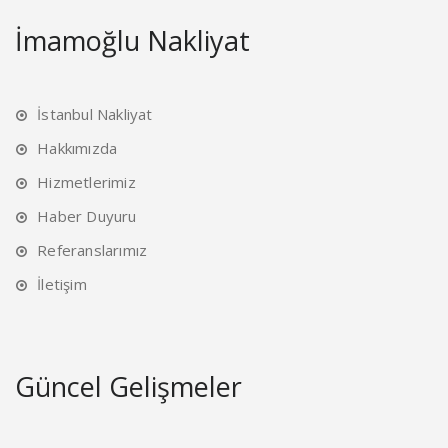
İmamoğlu Nakliyat
İstanbul Nakliyat
Hakkımızda
Hizmetlerimiz
Haber Duyuru
Referanslarımız
İletişim
Güncel Gelişmeler