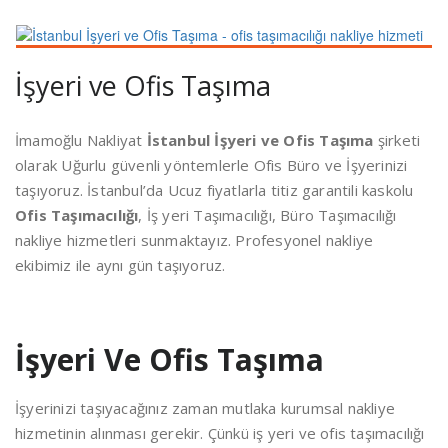
İşyeri ve Ofis Taşıma
İmamoğlu Nakliyat
İstanbul İşyeri ve Ofis Taşıma
şirketi
olarak Uğurlu güvenli yöntemlerle Ofis Büro ve İşyerinizi
taşıyoruz. İstanbul’da Ucuz fiyatlarla titiz garantili kaskolu
Ofis Taşımacılığı
, İş yeri Taşımacılığı, Büro Taşımacılığı
nakliye hizmetleri sunmaktayız. Profesyonel nakliye
ekibimiz ile aynı gün taşıyoruz.
İşyeri Ve Ofis Taşıma
İşyerinizi taşıyacağınız zaman mutlaka kurumsal nakliye
hizmetinin alınması gerekir. Çünkü iş yeri ve ofis taşımacılığı