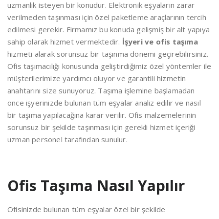
uzmanlık isteyen bir konudur. Elektronik eşyaların zarar
verilmeden taşınması için özel paketleme araçlarının tercih
edilmesi gerekir. Firmamız bu konuda gelişmiş bir alt yapıya
sahip olarak hizmet vermektedir.
İşyeri ve ofis taşıma
hizmeti alarak sorunsuz bir taşınma dönemi geçirebilirsiniz.
Ofis taşımacılığı konusunda geliştirdiğimiz özel yöntemler ile
müşterilerimize yardımcı oluyor ve garantili hizmetin
anahtarını size sunuyoruz. Taşıma işlemine başlamadan
önce işyerinizde bulunan tüm eşyalar analiz edilir ve nasıl
bir taşıma yapılacağına karar verilir. Ofis malzemelerinin
sorunsuz bir şekilde taşınması için gerekli hizmet içeriği
uzman personel tarafından sunulur.
Ofis Taşıma Nasıl Yapılır
Ofisinizde bulunan tüm eşyalar özel bir şekilde