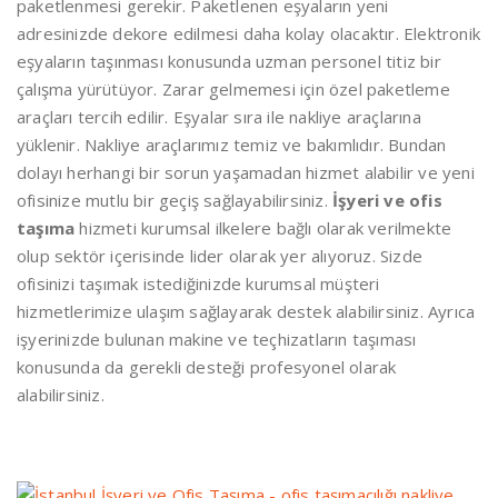
paketlenmesi gerekir. Paketlenen eşyaların yeni
adresinizde dekore edilmesi daha kolay olacaktır. Elektronik
eşyaların taşınması konusunda uzman personel titiz bir
çalışma yürütüyor. Zarar gelmemesi için özel paketleme
araçları tercih edilir. Eşyalar sıra ile nakliye araçlarına
yüklenir. Nakliye araçlarımız temiz ve bakımlıdır. Bundan
dolayı herhangi bir sorun yaşamadan hizmet alabilir ve yeni
ofisinize mutlu bir geçiş sağlayabilirsiniz.
İşyeri ve ofis
taşıma
hizmeti kurumsal ilkelere bağlı olarak verilmekte
olup sektör içerisinde lider olarak yer alıyoruz. Sizde
ofisinizi taşımak istediğinizde kurumsal müşteri
hizmetlerimize ulaşım sağlayarak destek alabilirsiniz. Ayrıca
işyerinizde bulunan makine ve teçhizatların taşıması
konusunda da gerekli desteği profesyonel olarak
alabilirsiniz.