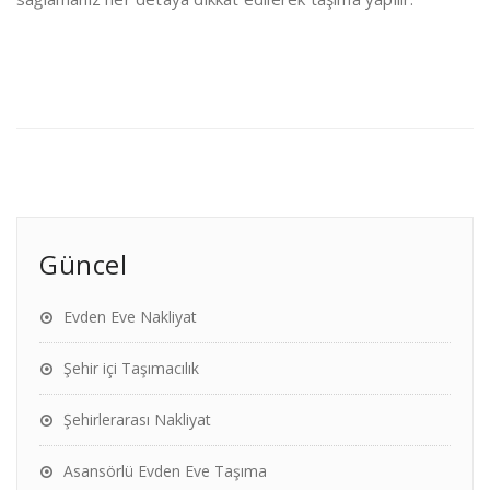
Güncel
Evden Eve Nakliyat
Şehir içi Taşımacılık
Şehirlerarası Nakliyat
Asansörlü Evden Eve Taşıma