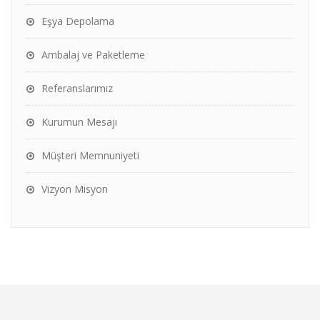
Eşya Depolama
Ambalaj ve Paketleme
Referanslarımız
Kurumun Mesajı
Müşteri Memnuniyeti
Vizyon Misyon