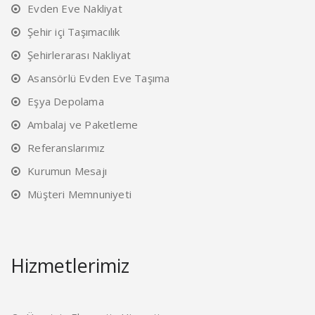
Evden Eve Nakliyat
Şehir içi Taşımacılık
Şehirlerarası Nakliyat
Asansörlü Evden Eve Taşıma
Eşya Depolama
Ambalaj ve Paketleme
Referanslarımız
Kurumun Mesajı
Müşteri Memnuniyeti
Hizmetlerimiz