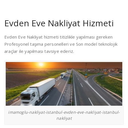
Evden Eve Nakliyat Hizmeti
Evden Eve Nakliyat hizmeti titizlikle yapılması gereken
Profesyonel taşıma personelleri ve Son model teknolojik
araçlar ile yapılması tavsiye ederiz.
imamoglu-nakliyat-istanbul-evden-eve-nakliyat-istanbul-
nakliyat