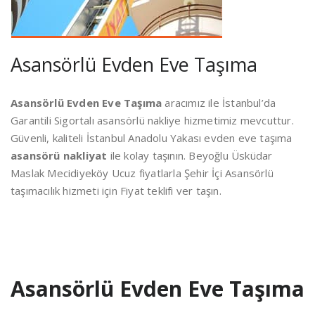
Asansörlü Evden Eve Taşıma
Asansörlü Evden Eve Taşıma
aracımız ile İstanbul’da
Garantili Sigortalı asansörlü nakliye hizmetimiz mevcuttur.
Güvenli, kaliteli İstanbul Anadolu Yakası evden eve taşıma
asansörü nakliyat
ile kolay taşının. Beyoğlu Üsküdar
Maslak Mecidiyeköy Ucuz fiyatlarla Şehir İçi Asansörlü
taşımacılık hizmeti için Fiyat teklifi ver taşın.
Asansörlü Evden Eve Taşıma