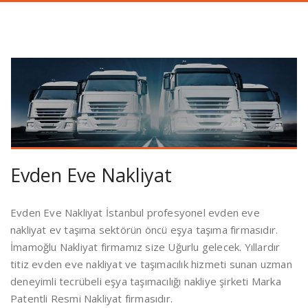
Evden Eve Nakliyat
Evden Eve Nakliyat İstanbul profesyonel evden eve
nakliyat ev taşıma sektörün öncü eşya taşıma firmasıdır.
İmamoğlu Nakliyat firmamız size Uğurlu gelecek. Yıllardır
titiz evden eve nakliyat ve taşımacılık hizmeti sunan uzman
deneyimli tecrübeli eşya taşımacılığı nakliye şirketi Marka
Patentli Resmi Nakliyat firmasıdır.