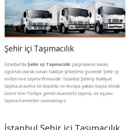
Şehir içi Taşımacılık
İstanbul’da
Şehir içi Taşımacılık
çalışmalarını kasko
sigortalı olarak sunan Nakliye şirketimiz güvenilir Şehir içi
evden eve taşıma firmasıdır. İstanbul Şehiriçi Nakliyat
taşıma aracımız ile Anadolu ve Avrupa yakasi başta olmak
üzere tüm Türkiye geneli Asansörlü taşıma, ev eşyası
taşıma hizmetleri sunmaktayız.
İstanbul Şehir içi Taşımacılık