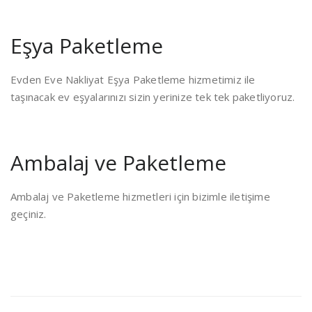
Eşya Paketleme
Evden Eve Nakliyat Eşya Paketleme hizmetimiz ile
taşınacak ev eşyalarınızı sizin yerinize tek tek paketliyoruz.
Ambalaj ve Paketleme
Ambalaj ve Paketleme hizmetleri için bizimle iletişime
geçiniz.