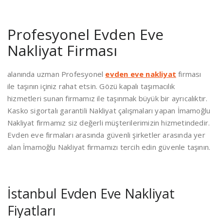
Profesyonel Evden Eve
Nakliyat Firması
alanında uzman Profesyonel
evden eve nakliyat
firması
ile taşının içiniz rahat etsin. Gözü kapalı taşımacılık
hizmetleri sunan firmamız ile taşınmak büyük bir ayrıcalıktır.
Kasko sigortalı garantili Nakliyat çalışmaları yapan İmamoğlu
Nakliyat firmamız siz değerli müşterilerimizin hizmetindedir.
Evden eve firmaları arasında güvenli şirketler arasında yer
alan İmamoğlu Nakliyat firmamızı tercih edin güvenle taşının.
İstanbul Evden Eve Nakliyat
Fiyatları