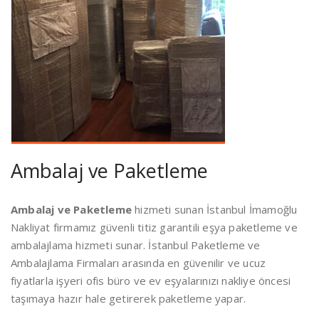
Ambalaj ve Paketleme
Ambalaj ve Paketleme
hizmeti sunan İstanbul İmamoğlu
Nakliyat firmamız güvenli titiz garantili eşya paketleme ve
ambalajlama hizmeti sunar. İstanbul Paketleme ve
Ambalajlama Firmaları arasında en güvenilir ve ucuz
fiyatlarla işyeri ofis büro ve ev eşyalarınızı nakliye öncesi
taşımaya hazır hale getirerek paketleme yapar.