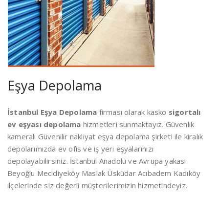
Eşya Depolama
İstanbul Eşya Depolama
firması olarak kasko
sigortalı
ev eşyası depolama
hizmetleri sunmaktayız. Güvenlik
kameralı Güvenilir nakliyat eşya depolama şirketi ile kiralık
depolarımızda ev ofis ve iş yeri eşyalarınızı
depolayabilirsiniz. İstanbul Anadolu ve Avrupa yakası
Beyoğlu Mecidiyeköy Maslak Üsküdar Acıbadem Kadıköy
ilçelerinde siz değerli müşterilerimizin hizmetindeyiz.