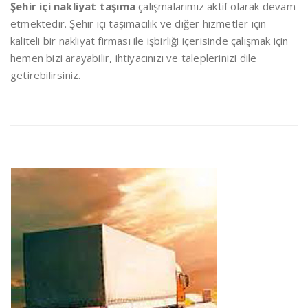
Şehir içi nakliyat taşıma
çalışmalarımız aktif olarak devam
etmektedir. Şehir içi taşımacılık ve diğer hizmetler için
kaliteli bir nakliyat firması ile işbirliği içerisinde çalışmak için
hemen bizi arayabilir, ihtiyacınızı ve taleplerinizi dile
getirebilirsiniz.