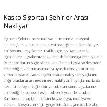
Kasko Sigortalı Şehirler Arası
Nakliyat
Sigortalı Şehirler arası nakliyat hizmetimizi anlaşmalı
bulunduğumuz Sigorta acentesi aracılığı ile sağlamaktayız.
Yol boyunca eşyalarınız Trafik Sigortası kapsamında
sigortalanır. Eşyalarınız kaza olma ihtimaline çalınma, yanma
ihtimaline karşın sigortalanır. Gönül rahatlığıyla sözleşmede
belirlediğimiz bütün aşamalara uyarak olası zararlarınız
varsa karşılanır. Sadece şehirlerarası nakliye ihtiyaçlarınız
değil
uluslararası evden eve nakliyat
ihtiyaçlarınızda da
hizmetinizdeyiz. Sağlıklı bir yolculuktan sonra eşyalarınız
belirlediğiniz adrese teslim edilerek yerinde kurulur.
Kurulum montaj işlemi bütün beyaz eşya, mobilya ve
elektronik eşyalarınız için geçerlidir. Son aşamada beraber