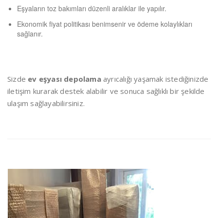
Eşyaların toz bakımları düzenli aralıklar ile yapılır.
Ekonomik fiyat politikası benimsenir ve ödeme kolaylıkları
sağlanır.
Sizde
ev eşyası depolama
ayrıcalığı yaşamak istediğinizde
iletişim kurarak destek alabilir ve sonuca sağlıklı bir şekilde
ulaşım sağlayabilirsiniz.