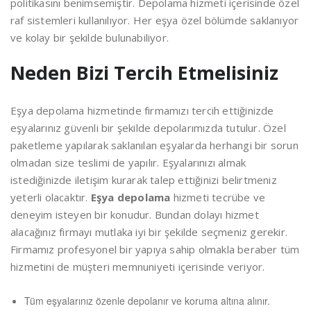
politikasını benimsemiştir. Depolama hizmeti içerisinde özel
raf sistemleri kullanılıyor. Her eşya özel bölümde saklanıyor
ve kolay bir şekilde bulunabiliyor.
Neden Bizi Tercih Etmelisiniz
Eşya depolama hizmetinde firmamızı tercih ettiğinizde
eşyalarınız güvenli bir şekilde depolarımızda tutulur. Özel
paketleme yapılarak saklanılan eşyalarda herhangi bir sorun
olmadan size teslimi de yapılır. Eşyalarınızı almak
istediğinizde iletişim kurarak talep ettiğinizi belirtmeniz
yeterli olacaktır.
Eşya depolama
hizmeti tecrübe ve
deneyim isteyen bir konudur. Bundan dolayı hizmet
alacağınız firmayı mutlaka iyi bir şekilde seçmeniz gerekir.
Firmamız profesyonel bir yapıya sahip olmakla beraber tüm
hizmetini de müşteri memnuniyeti içerisinde veriyor.
Tüm eşyalarınız özenle depolanır ve koruma altına alınır.