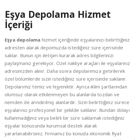
Eşya Depolama Hizmet
İçeriği
Eşya depolama
hizmet içeriğinde eşyalarınızı belirttiğiniz
adresten alarak depomuzda istediğiniz süre içerisinde
saklar. Bunun için iletişim kurarak adres bilgilerinizi
paylaşmanız gerekiyor. Özel nakliye araçları ile eşyalarınız
adresinizden alınır. Daha sonra depolarımıza getirilerek
özel bölümlerde sizin istediğiniz süre içerisinde saklanır.
Depolarımız temiz ve hijyeniktir. Ayrıca iklim şartlarından
olumsuz olarak etkilenmeyen bu alanlarda tozdan ve
nemden de arındırılmış alanlardır. Sizin belirttiğiniz sürece
eşyalarınız profesyonel bir şekilde saklanır. Bundan dolayı
kullanmadığınız veya belirli bir süre saklamak istediğiniz
eşyalar konusunda kurumsal destek alarak
yararlanabilirsiniz. Firmamız bu konuda ekonomik fiyat