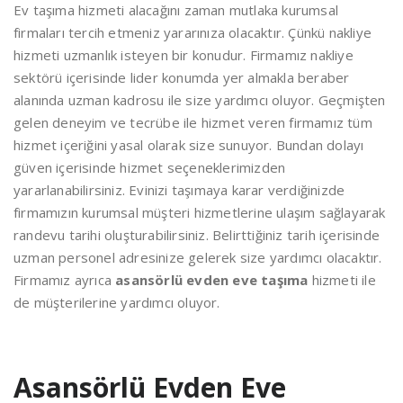
Ev taşıma hizmeti alacağını zaman mutlaka kurumsal
firmaları tercih etmeniz yararınıza olacaktır. Çünkü nakliye
hizmeti uzmanlık isteyen bir konudur. Firmamız nakliye
sektörü içerisinde lider konumda yer almakla beraber
alanında uzman kadrosu ile size yardımcı oluyor. Geçmişten
gelen deneyim ve tecrübe ile hizmet veren firmamız tüm
hizmet içeriğini yasal olarak size sunuyor. Bundan dolayı
güven içerisinde hizmet seçeneklerimizden
yararlanabilirsiniz. Evinizi taşımaya karar verdiğinizde
firmamızın kurumsal müşteri hizmetlerine ulaşım sağlayarak
randevu tarihi oluşturabilirsiniz. Belirttiğiniz tarih içerisinde
uzman personel adresinize gelerek size yardımcı olacaktır.
Firmamız ayrıca
asansörlü evden eve taşıma
hizmeti ile
de müşterilerine yardımcı oluyor.
Asansörlü Evden Eve