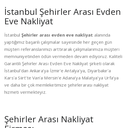
İstanbul Şehirler Arası Evden
Eve Nakliyat
İstanbul
Şehirler arası evden eve nakliyat
alanında
yaptığımız başarılı çalışmalar sayesinde her geçen gün
müşteri referanslarımızı arttırarak çalışmalarımıza müşteri
memnuniyetinden ödün vermeden devam ediyoruz. Kaliteli
Garantili Şehirler Arası Evden Eve Nakliyat şirketi olarak
İstanbul’dan Ankara’ya İzmir’e Antalya’ya, Diyarbakır’a
Kars’a Siirt’te Van’a Mersin’e Adana’ya Malatya’ya Urfa’ya
ve daha bir çok memleketimize şehirlerarası nakliyat
hizmeti vermekteyiz.
Şehirler Arası Nakliyat