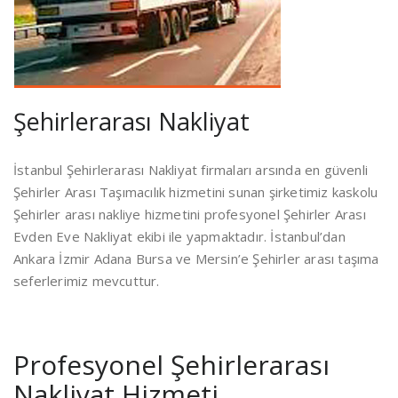
Şehirlerarası Nakliyat
İstanbul Şehirlerarası Nakliyat firmaları arsında en güvenli
Şehirler Arası Taşımacılık hizmetini sunan şirketimiz kaskolu
Şehirler arası nakliye hizmetini profesyonel Şehirler Arası
Evden Eve Nakliyat ekibi ile yapmaktadır. İstanbul’dan
Ankara İzmir Adana Bursa ve Mersin’e Şehirler arası taşıma
seferlerimiz mevcuttur.
Profesyonel Şehirlerarası
Nakliyat Hizmeti