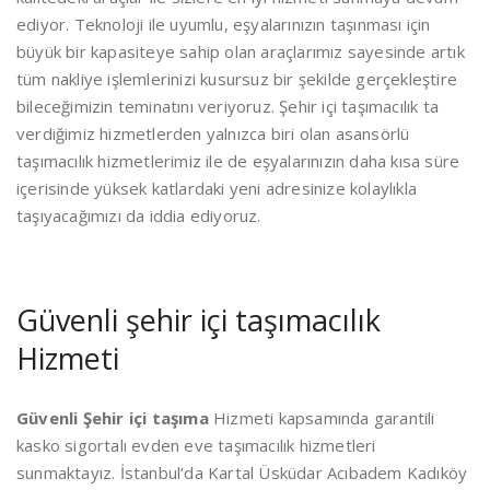
ediyor. Teknoloji ile uyumlu, eşyalarınızın taşınması için
büyük bir kapasiteye sahip olan araçlarımız sayesinde artık
tüm nakliye işlemlerinizi kusursuz bir şekilde gerçekleştire
bileceğimizin teminatını veriyoruz. Şehir içi taşımacılık ta
verdiğimiz hizmetlerden yalnızca biri olan asansörlü
taşımacılık hizmetlerimiz ile de eşyalarınızın daha kısa süre
içerisinde yüksek katlardaki yeni adresinize kolaylıkla
taşıyacağımızı da iddia ediyoruz.
Güvenli şehir içi taşımacılık
Hizmeti
Güvenli Şehir içi taşıma
Hizmeti kapsamında garantili
kasko sigortalı evden eve taşımacılık hizmetleri
sunmaktayız. İstanbul’da Kartal Üsküdar Acıbadem Kadıköy