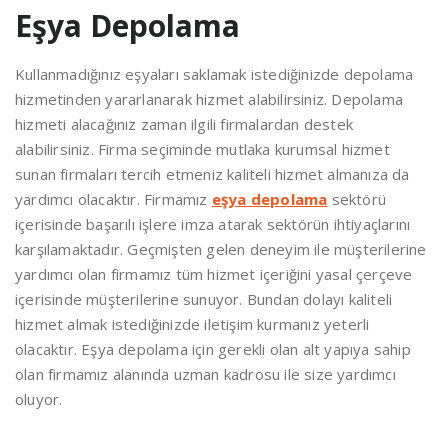
Eşya Depolama
Kullanmadığınız eşyaları saklamak istediğinizde depolama
hizmetinden yararlanarak hizmet alabilirsiniz. Depolama
hizmeti alacağınız zaman ilgili firmalardan destek
alabilirsiniz. Firma seçiminde mutlaka kurumsal hizmet
sunan firmaları tercih etmeniz kaliteli hizmet almanıza da
yardımcı olacaktır. Firmamız
eşya depolama
sektörü
içerisinde başarılı işlere imza atarak sektörün ihtiyaçlarını
karşılamaktadır. Geçmişten gelen deneyim ile müşterilerine
yardımcı olan firmamız tüm hizmet içeriğini yasal çerçeve
içerisinde müşterilerine sunuyor. Bundan dolayı kaliteli
hizmet almak istediğinizde iletişim kurmanız yeterli
olacaktır. Eşya depolama için gerekli olan alt yapıya sahip
olan firmamız alanında uzman kadrosu ile size yardımcı
oluyor.