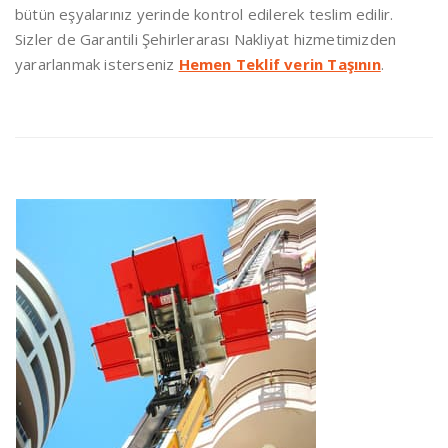
bütün eşyalarınız yerinde kontrol edilerek teslim edilir.
Sizler de Garantili Şehirlerarası Nakliyat hizmetimizden
yararlanmak isterseniz
Hemen Teklif verin Taşının
.