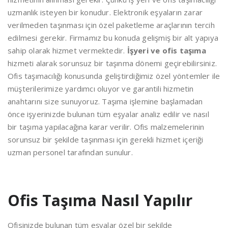
uzmanlık isteyen bir konudur. Elektronik eşyaların zarar
verilmeden taşınması için özel paketleme araçlarının tercih
edilmesi gerekir. Firmamız bu konuda gelişmiş bir alt yapıya
sahip olarak hizmet vermektedir.
İşyeri ve ofis taşıma
hizmeti alarak sorunsuz bir taşınma dönemi geçirebilirsiniz.
Ofis taşımacılığı konusunda geliştirdiğimiz özel yöntemler ile
müşterilerimize yardımcı oluyor ve garantili hizmetin
anahtarını size sunuyoruz. Taşıma işlemine başlamadan
önce işyerinizde bulunan tüm eşyalar analiz edilir ve nasıl
bir taşıma yapılacağına karar verilir. Ofis malzemelerinin
sorunsuz bir şekilde taşınması için gerekli hizmet içeriği
uzman personel tarafından sunulur.
Ofis Taşıma Nasıl Yapılır
Ofisinizde bulunan tüm eşyalar özel bir şekilde