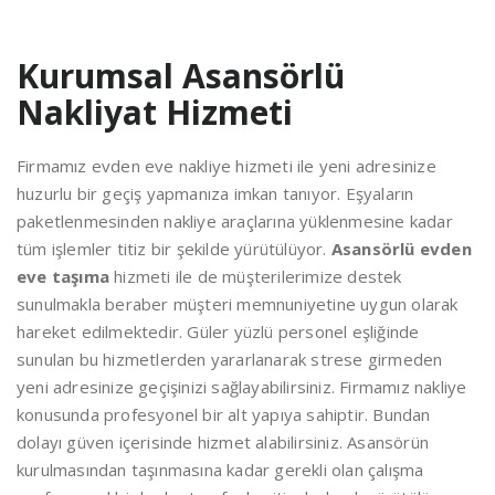
Kurumsal Asansörlü
Nakliyat Hizmeti
Firmamız evden eve nakliye hizmeti ile yeni adresinize
huzurlu bir geçiş yapmanıza imkan tanıyor. Eşyaların
paketlenmesinden nakliye araçlarına yüklenmesine kadar
tüm işlemler titiz bir şekilde yürütülüyor.
Asansörlü evden
eve taşıma
hizmeti ile de müşterilerimize destek
sunulmakla beraber müşteri memnuniyetine uygun olarak
hareket edilmektedir. Güler yüzlü personel eşliğinde
sunulan bu hizmetlerden yararlanarak strese girmeden
yeni adresinize geçişinizi sağlayabilirsiniz. Firmamız nakliye
konusunda profesyonel bir alt yapıya sahiptir. Bundan
dolayı güven içerisinde hizmet alabilirsiniz. Asansörün
kurulmasından taşınmasına kadar gerekli olan çalışma