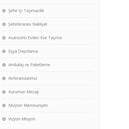
Şehir içi Taşımacılık
Şehirlerarası Nakliyat
Asansörlü Evden Eve Taşıma
Eşya Depolama
Ambalaj ve Paketleme
Referanslarımız
Kurumun Mesajı
Müşteri Memnuniyeti
Vizyon Misyon