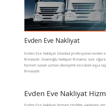
Evden Eve Nakliyat
Evden Eve Nakliyat İstanbul profesyonel evden e
firmasıdır. İmamoğlu Nakliyat firmamız size Uğurlu 
hizmeti sunan uzman deneyimli tecrübeli eşya taşım
firmasıdır.
Evden Eve Nakliyat Hizm
Evden Eve Nakliyat hizmeti titizlikle yapılması 