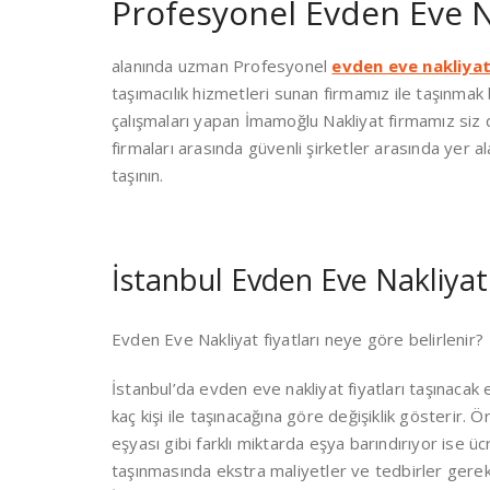
Profesyonel Evden Eve N
alanında uzman Profesyonel
evden eve nakliya
taşımacılık hizmetleri sunan firmamız ile taşınmak b
çalışmaları yapan İmamoğlu Nakliyat firmamız siz 
firmaları arasında güvenli şirketler arasında yer 
taşının.
İstanbul Evden Eve Nakliyat 
Evden Eve Nakliyat fiyatları neye göre belirlenir?
İstanbul’da evden eve nakliyat fiyatları taşınacak e
kaç kişi ile taşınacağına göre değişiklik gösterir.
eşyası gibi farklı miktarda eşya barındırıyor ise ü
taşınmasında ekstra maliyetler ve tedbirler gerek