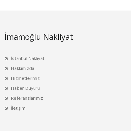
İmamoğlu Nakliyat
İstanbul Nakliyat
Hakkımızda
Hizmetlerimiz
Haber Duyuru
Referanslarımız
İletişim