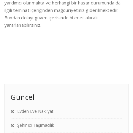
yardımcı olunmakta ve herhangi bir hasar durumunda da
ilgili teminat içeriğinden mağduriyetiniz giderilmektedir.
Bundan dolayı güven içerisinde hizmet alarak
yararlanabilirsiniz.
Güncel
Evden Eve Nakliyat
Şehir içi Taşımacılık