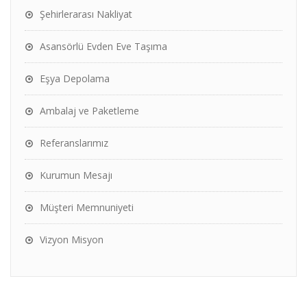
Şehirlerarası Nakliyat
Asansörlü Evden Eve Taşıma
Eşya Depolama
Ambalaj ve Paketleme
Referanslarımız
Kurumun Mesajı
Müşteri Memnuniyeti
Vizyon Misyon