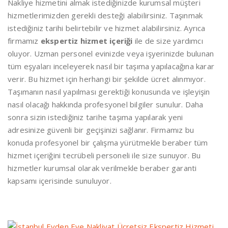
Nakliye hizmetini almak istediğinizde kurumsal müşteri
hizmetlerimizden gerekli desteği alabilirsiniz. Taşınmak
istediğiniz tarihi belirtebilir ve hizmet alabilirsiniz. Ayrıca
firmamız
ekspertiz hizmet içeriği
ile de size yardımcı
oluyor. Uzman personel evinizde veya işyerinizde bulunan
tüm eşyaları inceleyerek nasıl bir taşıma yapılacağına karar
verir. Bu hizmet için herhangi bir şekilde ücret alınmıyor.
Taşımanın nasıl yapılması gerektiği konusunda ve işleyişin
nasıl olacağı hakkında profesyonel bilgiler sunulur. Daha
sonra sizin istediğiniz tarihe taşıma yapılarak yeni
adresinize güvenli bir geçişinizi sağlanır. Firmamız bu
konuda profesyonel bir çalışma yürütmekle beraber tüm
hizmet içeriğini tecrübeli personeli ile size sunuyor. Bu
hizmetler kurumsal olarak verilmekle beraber garanti
kapsamı içerisinde sunuluyor.