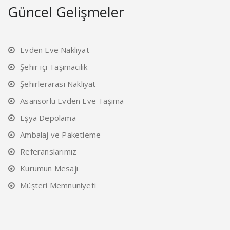
Güncel Gelişmeler
Evden Eve Nakliyat
Şehir içi Taşımacılık
Şehirlerarası Nakliyat
Asansörlü Evden Eve Taşıma
Eşya Depolama
Ambalaj ve Paketleme
Referanslarımız
Kurumun Mesajı
Müşteri Memnuniyeti