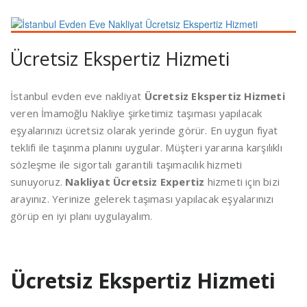
Ücretsiz Ekspertiz Hizmeti
İstanbul evden eve nakliyat
Ücretsiz Ekspertiz Hizmeti
veren İmamoğlu Nakliye şirketimiz taşıması yapılacak
eşyalarınızı ücretsiz olarak yerinde görür. En uygun fiyat
teklifi ile taşınma planını uygular. Müşteri yararına karşılıklı
sözleşme ile sigortalı garantili taşımacılık hizmeti
sunuyoruz.
Nakliyat Ücretsiz Expertiz
hizmeti için bizi
arayınız. Yerinize gelerek taşıması yapılacak eşyalarınızı
görüp en iyi planı uygulayalım.
Ücretsiz Ekspertiz Hizmeti