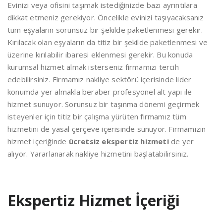
Evinizi veya ofisini taşımak istediğinizde bazı ayrıntılara
dikkat etmeniz gerekiyor. Öncelikle evinizi taşıyacaksanız
tüm eşyaların sorunsuz bir şekilde paketlenmesi gerekir.
Kırılacak olan eşyaların da titiz bir şekilde paketlenmesi ve
üzerine kırılabilir ibaresi eklenmesi gerekir. Bu konuda
kurumsal hizmet almak isterseniz firmamızı tercih
edebilirsiniz. Firmamız nakliye sektörü içerisinde lider
konumda yer almakla beraber profesyonel alt yapı ile
hizmet sunuyor. Sorunsuz bir taşınma dönemi geçirmek
isteyenler için titiz bir çalışma yürüten firmamız tüm
hizmetini de yasal çerçeve içerisinde sunuyor. Firmamızın
hizmet içeriğinde
ücretsiz ekspertiz hizmeti
de yer
alıyor. Yararlanarak nakliye hizmetini başlatabilirsiniz.
Ekspertiz Hizmet İçeriği