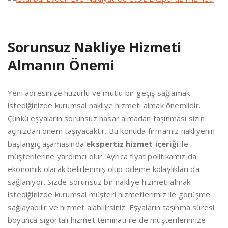
Sorunsuz Nakliye Hizmeti
Almanın Önemi
Yeni adresinize huzurlu ve mutlu bir geçiş sağlamak
istediğinizde kurumsal nakliye hizmeti almak önemlidir.
Çünkü eşyaların sorunsuz hasar almadan taşınması sizin
açınızdan önem taşıyacaktır. Bu konuda firmamız nakliyenin
başlangıç aşamasında
ekspertiz hizmet içeriği
ile
müşterilerine yardımcı olur. Ayrıca fiyat politikamız da
ekonomik olarak belirlenmiş olup ödeme kolaylıkları da
sağlanıyor. Sizde sorunsuz bir nakliye hizmeti almak
istediğinizde kurumsal müşteri hizmetlerimiz ile görüşme
sağlayabilir ve hizmet alabilirsiniz. Eşyaların taşınma süresi
boyunca sigortalı hizmet teminatı ile de müşterilerimize